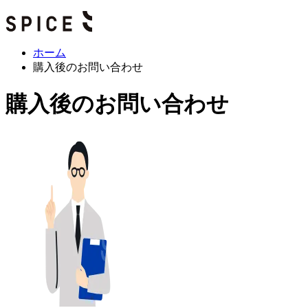
ホーム
購入後のお問い合わせ
購入後のお問い合わせ