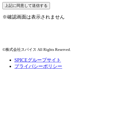
※確認画面は表示されません
©株式会社スパイス All Rights Reserved.
SPICEグループサイト
プライバシーポリシー