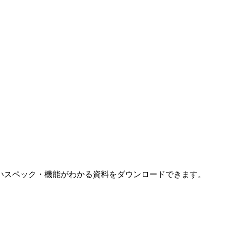
いスペック・機能がわかる資料をダウンロードできます。