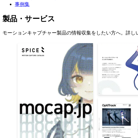
事例集
製品・サービス
モーションキャプチャー製品の情報収集をしたい方へ。詳し