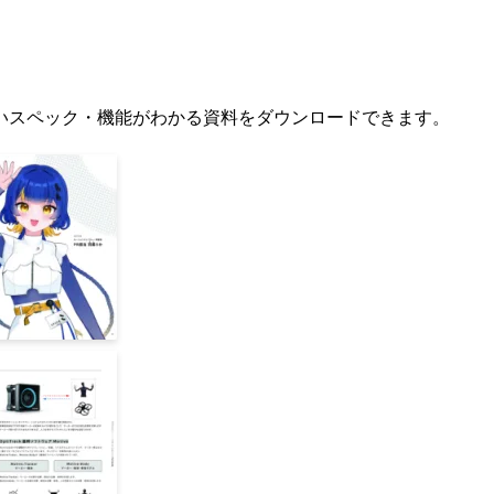
いスペック・機能がわかる資料をダウンロードできます。