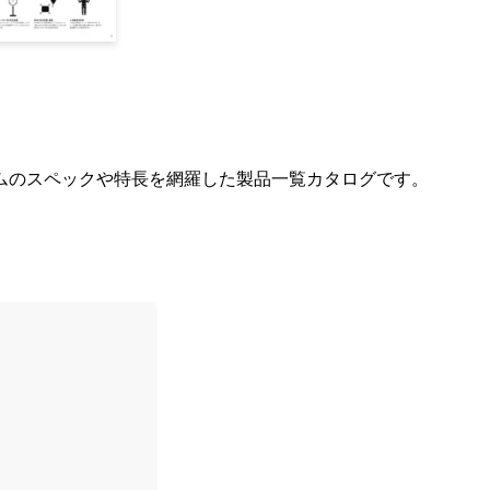
ムのスペックや特長を網羅した製品一覧カタログです。