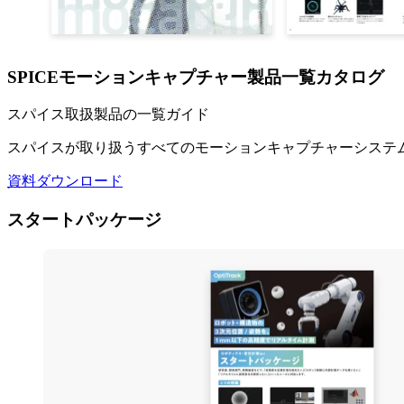
SPICEモーションキャプチャー製品一覧カタログ
スパイス取扱製品の一覧ガイド
スパイスが取り扱うすべてのモーションキャプチャーシステ
資料ダウンロード
スタートパッケージ