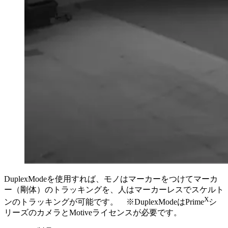
DuplexModeを使用すれば、モノはマーカーをつけてマーカ
ー（剛体）のトラッキングを、人はマーカーレスでスケルト
X
ンのトラッキングが可能です。 ※DuplexModeはPrime
シ
リーズのカメラとMotiveライセンスが必要です。