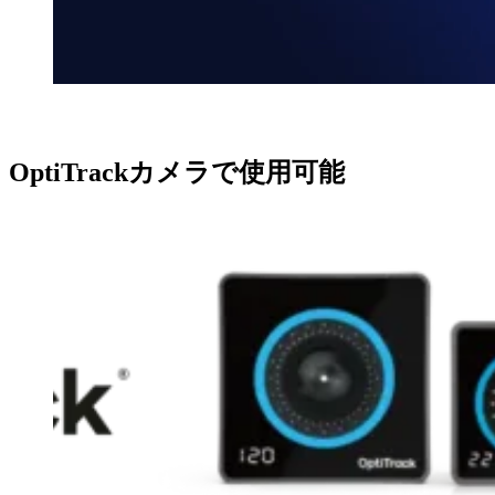
OptiTrackカメラで使用可能