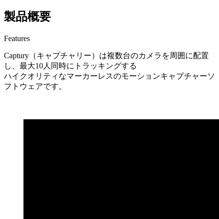
製品概要
Features
Captury（キャプチャリー）は複数台のカメラを周囲に配置
し、最大10人同時にトラッキングする
ハイクオリティなマーカーレスのモーションキャプチャーソ
フトウェアです。