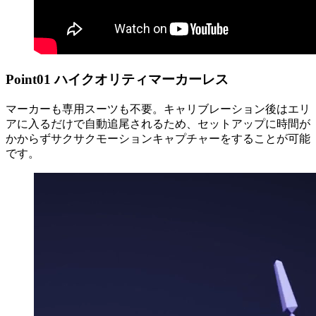
Point
01
ハイクオリティマーカーレス
マーカーも専用スーツも不要。キャリブレーション後はエリ
アに入るだけで自動追尾されるため、セットアップに時間が
かからずサクサクモーションキャプチャーをすることが可能
です。