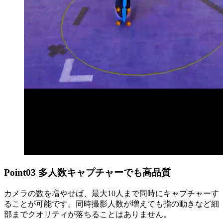
Point
03
多人数キャプチャーでも高品質
カメラの数を増やせば、最大10人まで同時にキャプチャーす
ることが可能です。同時撮影人数が増えても指の動きなど細
部までクオリティが落ちることはありません。