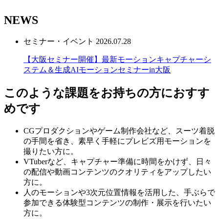
NEWS
セミナー・イベント
2026.07.28
【大阪セミナー開催】最新モーションキャプチャーシ
ステム＆生成AIモーションセミナーin大阪
このような課題をお持ちの方におすす
めです
CGプロダクションやゲーム制作会社など、スーツ着脱
の手間を省き、素早く手軽にプレビズ用モーションを
撮りたい方に。
VTuberなど、キャプチャー準備に時間をかけず、日々
の配信や動画コンテンツのクオリティをアップしたい
方に。
人のモーションや3次元位置情報を活用した、手ぶらで
参加できる体験型コンテンツの制作・展示を行いたい
方に。