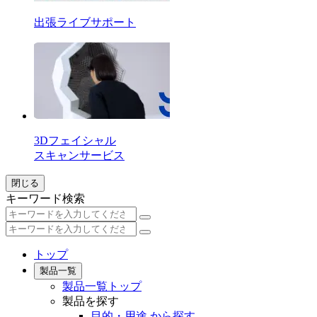
出張ライブサポート
3Dフェイシャル
スキャンサービス
閉じる
キーワード検索
トップ
製品一覧
製品一覧トップ
製品を探す
目的・用途 から探す