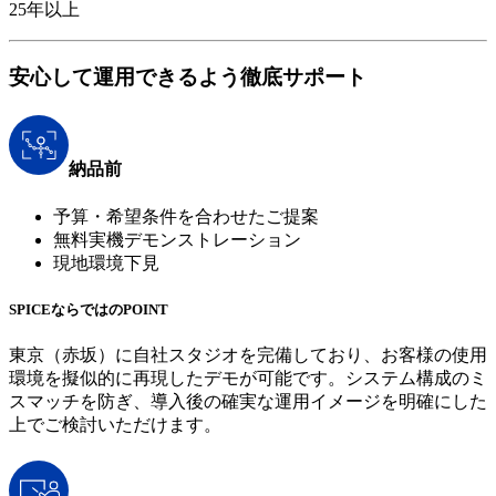
25
年以上
安心して運用できるよう徹底サポート
納品前
予算・希望条件を合わせたご提案
無料実機デモンストレーション
現地環境下見
SPICEならではのPOINT
東京（赤坂）に自社スタジオを完備しており、お客様の使用
環境を擬似的に再現したデモが可能です。システム構成のミ
スマッチを防ぎ、導入後の確実な運用イメージを明確にした
上でご検討いただけます。