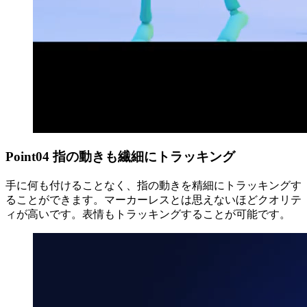
Point
04
指の動きも繊細にトラッキング
手に何も付けることなく、指の動きを精細にトラッキングす
ることができます。マーカーレスとは思えないほどクオリテ
ィが高いです。表情もトラッキングすることが可能です。