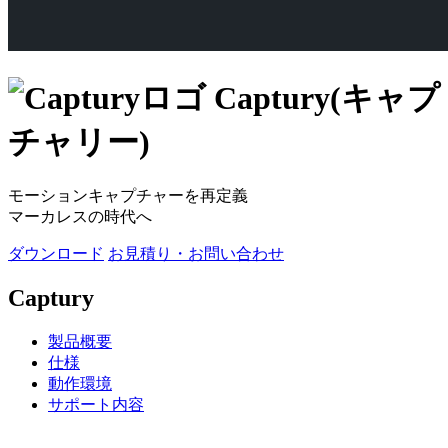
Captury(キャプ
チャリー)
モーションキャプチャーを再定義
マーカレスの時代へ
ダウンロード
お見積り・お問い合わせ
Captury
製品概要
仕様
動作環境
サポート内容