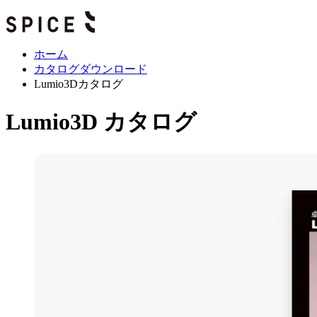
ホーム
カタログダウンロード
Lumio3Dカタログ
Lumio3D カタログ