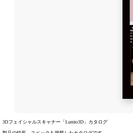
3Dフェイシャルスキャナー「Lumio3D」カタログ
製品の特長、スペックを掲載したカタログです。