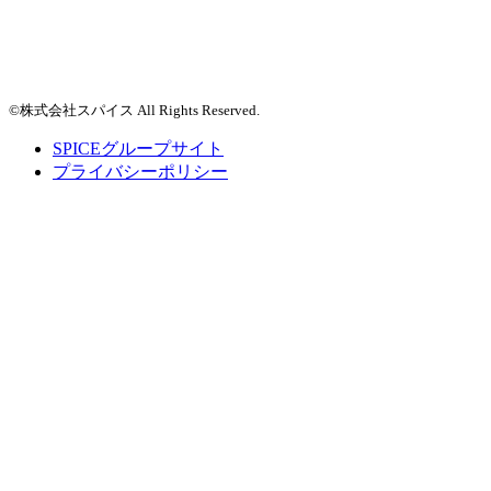
©株式会社スパイス All Rights Reserved.
SPICEグループサイト
プライバシーポリシー