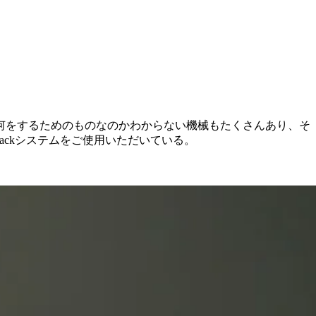
何をするためのものなのかわからない機械もたくさんあり、そ
Trackシステムをご使用いただいている。