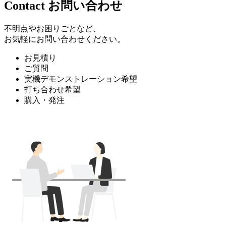
Contact
お問い合わせ
不明点やお困りごとなど、
お気軽にお問い合わせください。
お見積り
ご質問
実機デモンストレーション希望
打ち合わせ希望
購入・発注