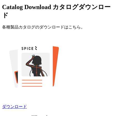
Catalog Download
カタログダウンロー
ド
各種製品カタログのダウンロードはこちら。
ダウンロード