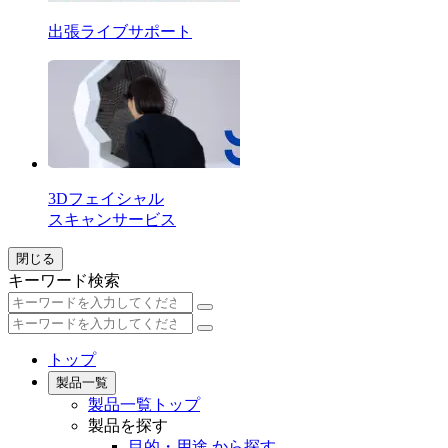
出張ライブサポート
3Dフェイシャル
スキャンサービス
閉じる
キーワード検索
トップ
製品一覧
製品一覧トップ
製品を探す
目的・用途 から探す