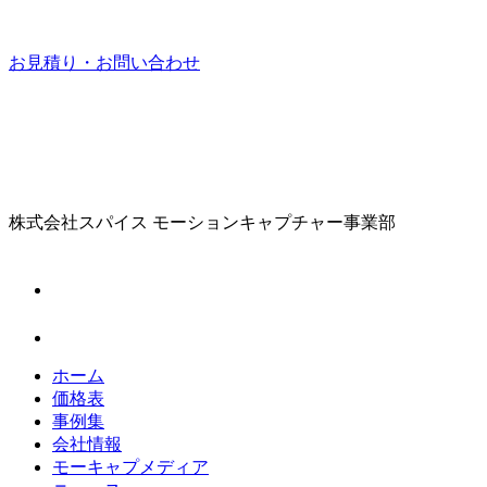
お見積り・お問い合わせ
株式会社スパイス
モーションキャプチャー事業部
ホーム
価格表
事例集
会社情報
モーキャプメディア