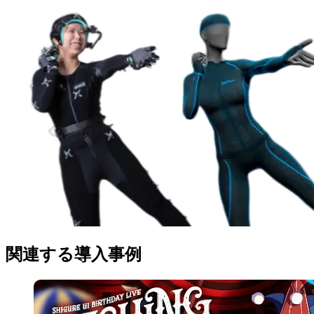
関連する導入事例