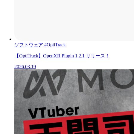
ソフトウェア
#OptiTrack
【OptiTrack】OpenXR Plugin 1.2.1 リリース！
2026.03.19