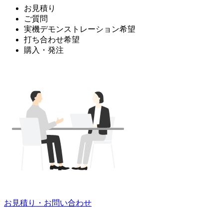
お見積り
ご質問
実機デモンストレーション希望
打ち合わせ希望
購入・発注
お見積り・お問い合わせ