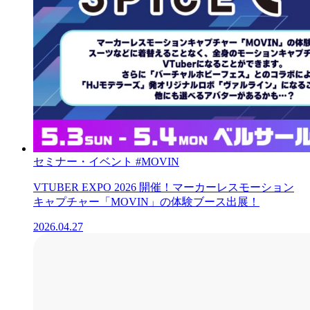
セミナー・イベント
#MOVIN
VTUBER EXPO 2026 開催！マーカーレスモーション
キャプチャー「MOVIN」の体験ブース出展！
2026.04.27