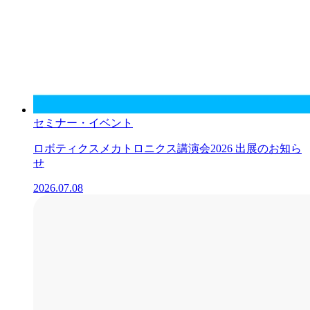
セミナー・イベント
ロボティクスメカトロニクス講演会2026 出展のお知ら
せ
2026.07.08