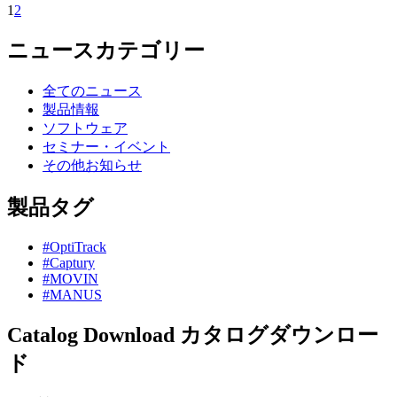
1
2
ニュースカテゴリー
全てのニュース
製品情報
ソフトウェア
セミナー・イベント
その他お知らせ
製品タグ
#OptiTrack
#Captury
#MOVIN
#MANUS
Catalog Download
カタログダウンロー
ド