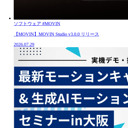
ソフトウェア
#MOVIN
【MOVIN】MOVIN Studio v3.0.0 リリース
2026.07.29