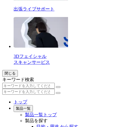
出張ライブサポート
3Dフェイシャル
スキャンサービス
閉じる
キーワード検索
トップ
製品一覧
製品一覧トップ
製品を探す
目的・用途 から探す