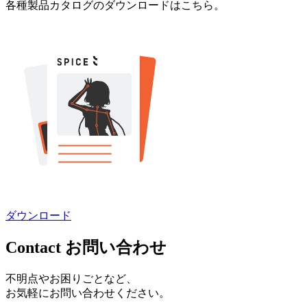
各種製品カタログのダウンロードはこちら。
ダウンロード
Contact
お問い合わせ
不明点やお困りごとなど、
お気軽にお問い合わせください。