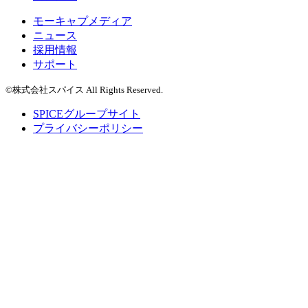
モーキャプメディア
ニュース
採用情報
サポート
©株式会社スパイス All Rights Reserved.
SPICEグループサイト
プライバシーポリシー