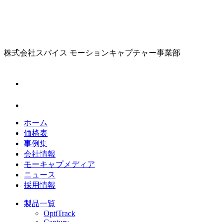
株式会社スパイス
モーションキャプチャー事業部
ホーム
価格表
事例集
会社情報
モーキャプメディア
ニュース
採用情報
製品一覧
OptiTrack