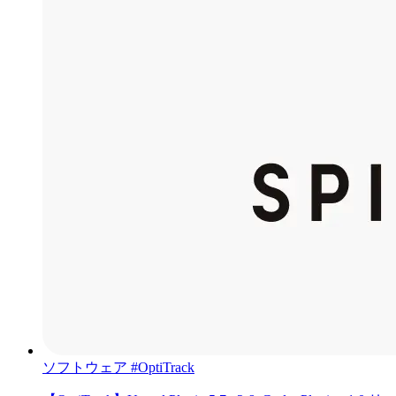
ソフトウェア
#OptiTrack