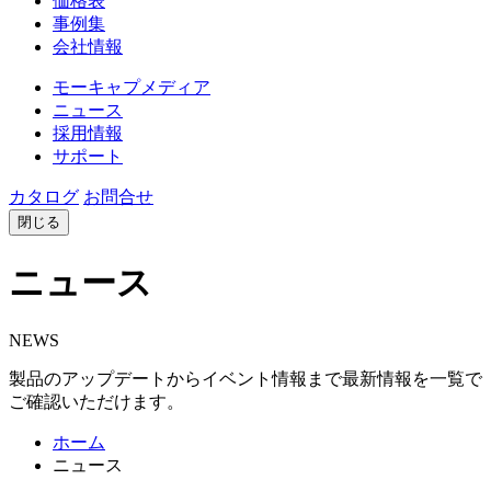
価格表
事例集
会社情報
モーキャプメディア
ニュース
採用情報
サポート
カタログ
お問合せ
閉じる
ニュース
NEWS
製品のアップデートからイベント情報まで最新情報を一覧で
ご確認いただけます。
ホーム
ニュース