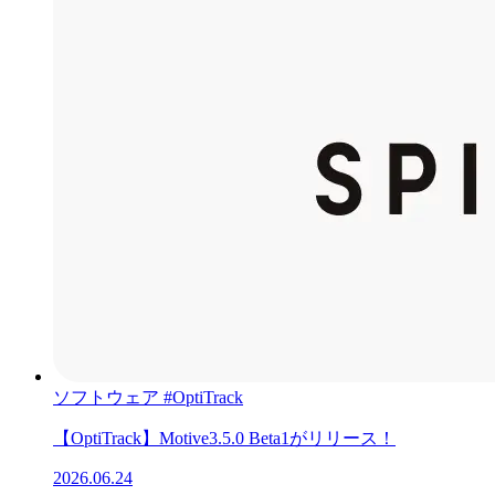
ソフトウェア
#OptiTrack
【OptiTrack】Motive3.5.0 Beta1がリリース！
2026.06.24