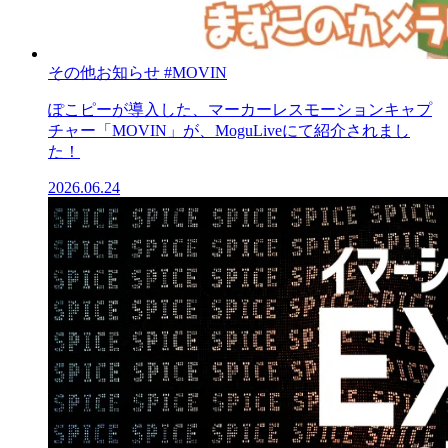
その他お知らせ
#MOVIN
ぽこピーが導入した、マーカーレスモーションキャプ
チャー「MOVIN」が、MoguLiveにて紹介されまし
た！
2026.06.24