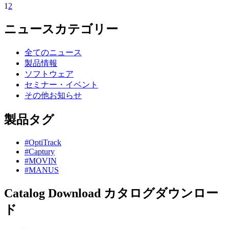
1
2
ニュースカテゴリー
全てのニュース
製品情報
ソフトウェア
セミナー・イベント
その他お知らせ
製品タグ
#OptiTrack
#Captury
#MOVIN
#MANUS
Catalog Download
カタログダウンロー
ド