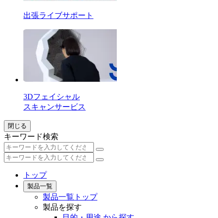
出張ライブサポート
3Dフェイシャル
スキャンサービス
閉じる
キーワード検索
トップ
製品一覧
製品一覧トップ
製品を探す
目的・用途 から探す