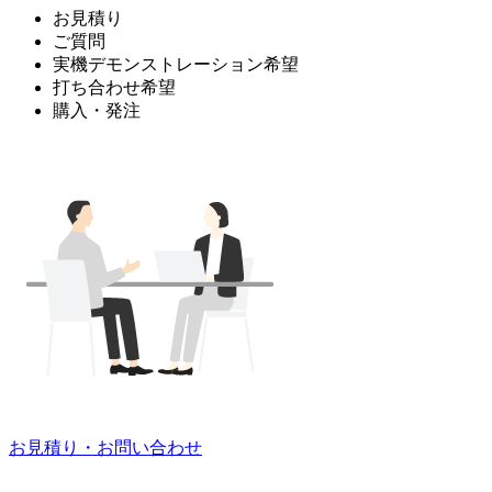
お見積り
ご質問
実機デモンストレーション希望
打ち合わせ希望
購入・発注
お見積り・お問い合わせ