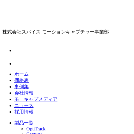
株式会社スパイス
モーションキャプチャー事業部
ホーム
価格表
事例集
会社情報
モーキャプメディア
ニュース
採用情報
製品一覧
OptiTrack