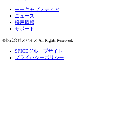
モーキャプメディア
ニュース
採用情報
サポート
©株式会社スパイス All Rights Reserved.
SPICEグループサイト
プライバシーポリシー