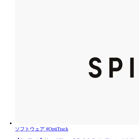
ソフトウェア
#OptiTrack