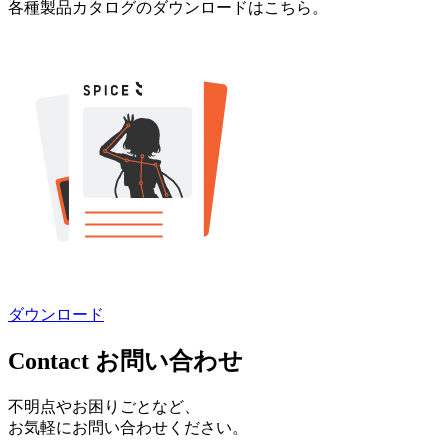
各種製品カタログのダウンロードはこちら。
ダウンロード
Contact
お問い合わせ
不明点やお困りごとなど、
お気軽にお問い合わせください。