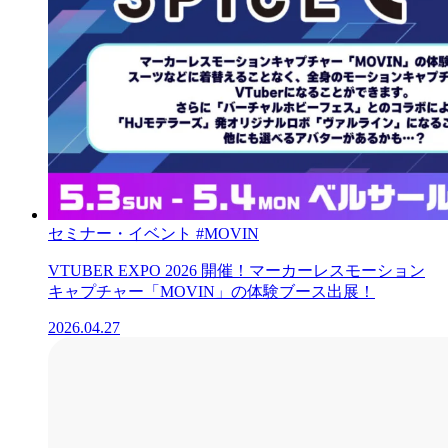
セミナー・イベント
#MOVIN
VTUBER EXPO 2026 開催！マーカーレスモーション
キャプチャー「MOVIN」の体験ブース出展！
2026.04.27