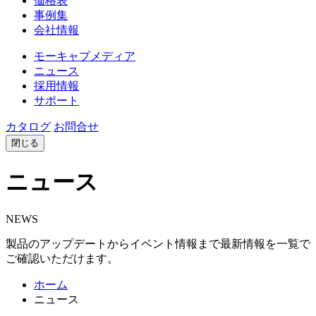
価格表
事例集
会社情報
モーキャプメディア
ニュース
採用情報
サポート
カタログ
お問合せ
閉じる
ニュース
NEWS
製品のアップデートからイベント情報まで最新情報を一覧で
ご確認いただけます。
ホーム
ニュース