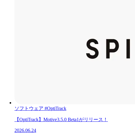
ソフトウェア
#OptiTrack
【OptiTrack】Motive3.5.0 Beta1がリリース！
2026.06.24