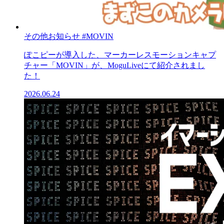
その他お知らせ
#MOVIN
ぽこピーが導入した、マーカーレスモーションキャプ
チャー「MOVIN」が、MoguLiveにて紹介されまし
た！
2026.06.24