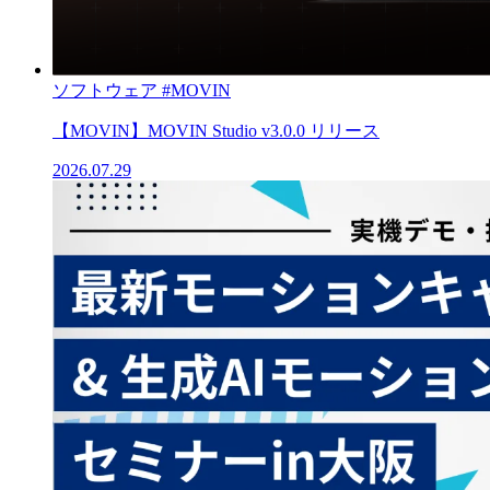
ソフトウェア
#MOVIN
【MOVIN】MOVIN Studio v3.0.0 リリース
2026.07.29