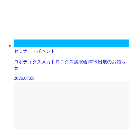
セミナー・イベント
ロボティクスメカトロニクス講演会2026 出展のお知ら
せ
2026.07.08