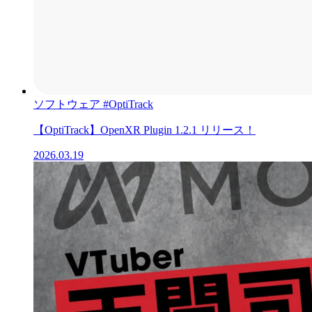
ソフトウェア
#OptiTrack
【OptiTrack】OpenXR Plugin 1.2.1 リリース！
2026.03.19