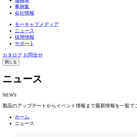
価格表
事例集
会社情報
モーキャプメディア
ニュース
採用情報
サポート
カタログ
お問合せ
閉じる
ニュース
NEWS
製品のアップデートからイベント情報まで最新情報を一覧で
ホーム
ニュース