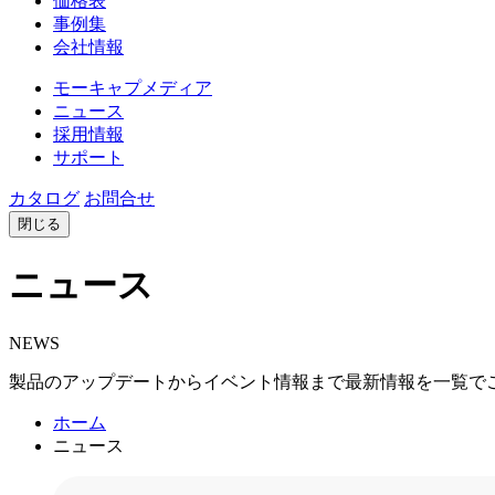
価格表
事例集
会社情報
モーキャプメディア
ニュース
採用情報
サポート
カタログ
お問合せ
閉じる
ニュース
NEWS
製品のアップデートからイベント情報まで最新情報を一覧で
ホーム
ニュース