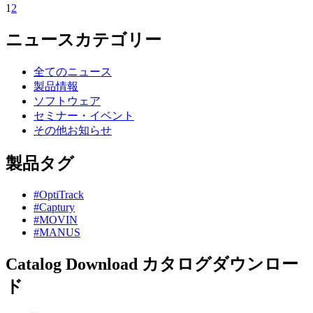
1
2
ニュースカテゴリー
全てのニュース
製品情報
ソフトウェア
セミナー・イベント
その他お知らせ
製品タグ
#OptiTrack
#Captury
#MOVIN
#MANUS
Catalog Download
カタログダウンロー
ド