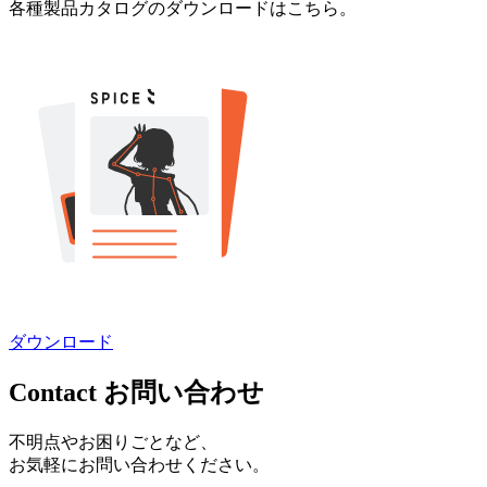
各種製品カタログのダウンロードはこちら。
ダウンロード
Contact
お問い合わせ
不明点やお困りごとなど、
お気軽にお問い合わせください。