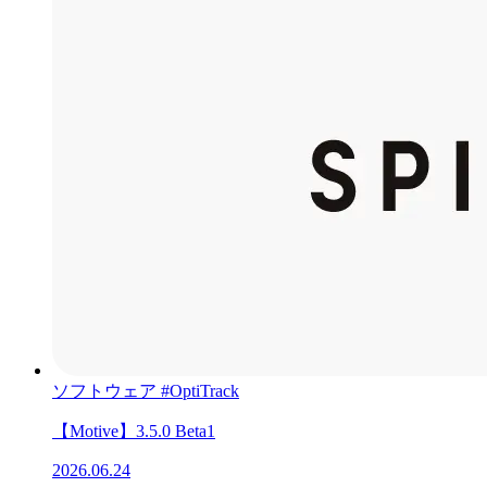
ソフトウェア
#OptiTrack
【Motive】3.5.0 Beta1
2026.06.24