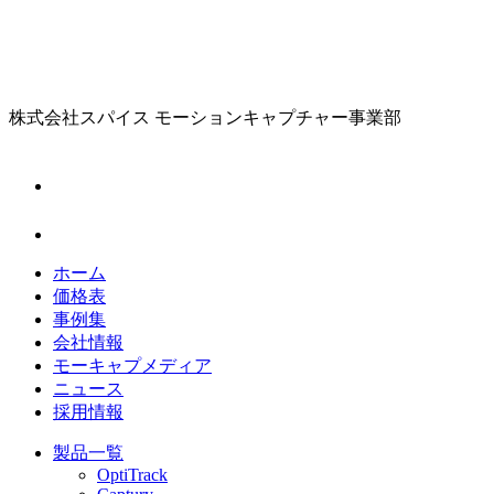
株式会社スパイス
モーションキャプチャー事業部
ホーム
価格表
事例集
会社情報
モーキャプメディア
ニュース
採用情報
製品一覧
OptiTrack