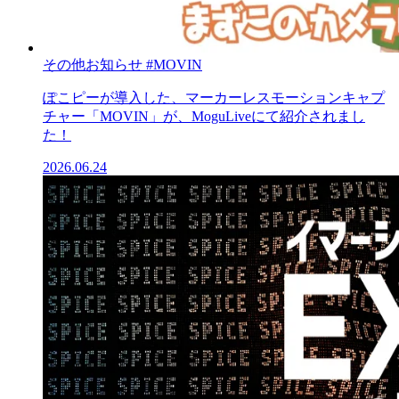
その他お知らせ
#MOVIN
ぽこピーが導入した、マーカーレスモーションキャプ
チャー「MOVIN」が、MoguLiveにて紹介されまし
た！
2026.06.24