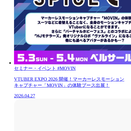
セミナー・イベント
#MOVIN
VTUBER EXPO 2026 開催！マーカーレスモーション
キャプチャー「MOVIN」の体験ブース出展！
2026.04.27