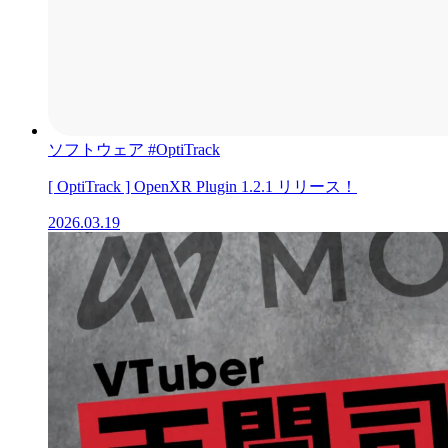
ソフトウェア
#OptiTrack
[ OptiTrack ] OpenXR Plugin 1.2.1 リリース！
2026.03.19