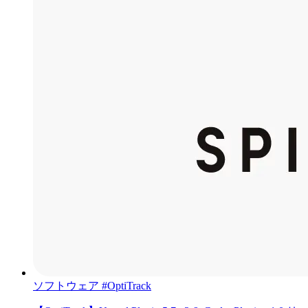
ソフトウェア
#OptiTrack