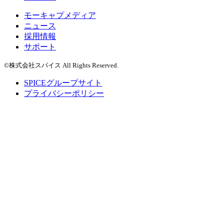
モーキャプメディア
ニュース
採用情報
サポート
©株式会社スパイス All Rights Reserved.
SPICEグループサイト
プライバシーポリシー