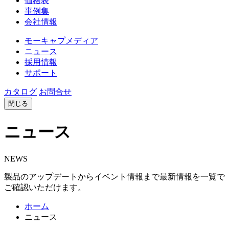
価格表
事例集
会社情報
モーキャプメディア
ニュース
採用情報
サポート
カタログ
お問合せ
閉じる
ニュース
NEWS
製品のアップデートからイベント情報まで最新情報を一覧で
ご確認いただけます。
ホーム
ニュース