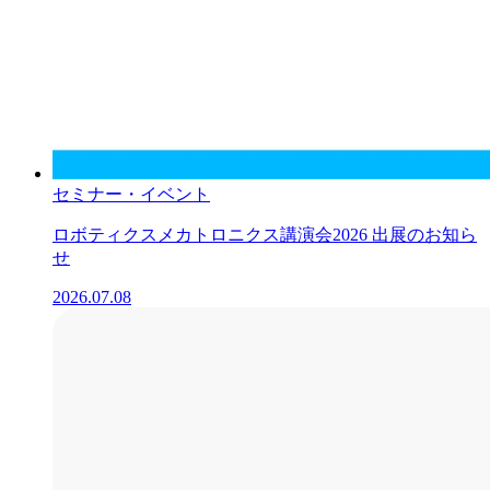
セミナー・イベント
ロボティクスメカトロニクス講演会2026 出展のお知ら
せ
2026.07.08