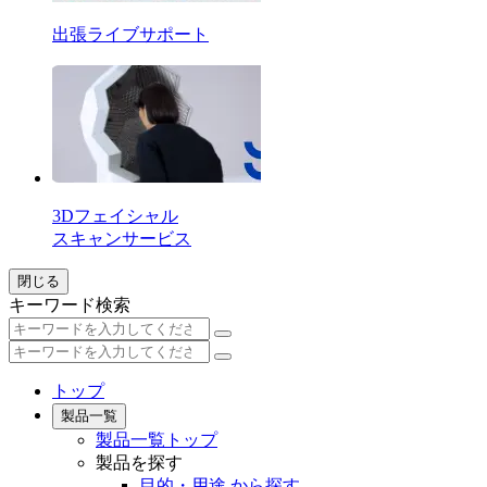
出張ライブサポート
3Dフェイシャル
スキャンサービス
閉じる
キーワード検索
トップ
製品一覧
製品一覧トップ
製品を探す
目的・用途 から探す