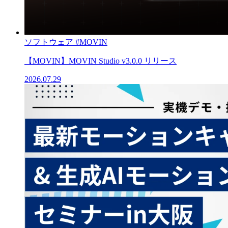
ソフトウェア
#MOVIN
【MOVIN】MOVIN Studio v3.0.0 リリース
2026.07.29