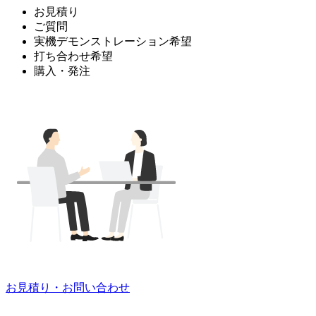
お見積り
ご質問
実機デモンストレーション希望
打ち合わせ希望
購入・発注
お見積り・お問い合わせ