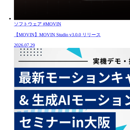
ソフトウェア
#MOVIN
【MOVIN】MOVIN Studio v3.0.0 リリース
2026.07.29