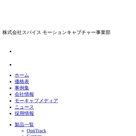
株式会社スパイス
モーションキャプチャー事業部
ホーム
価格表
事例集
会社情報
モーキャプメディア
ニュース
採用情報
製品一覧
OptiTrack