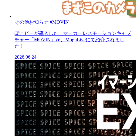
その他お知らせ
#MOVIN
ぽこピーが導入した、マーカーレスモーションキャプ
チャー「MOVIN」が、MoguLiveにて紹介されまし
た！
2026.06.24