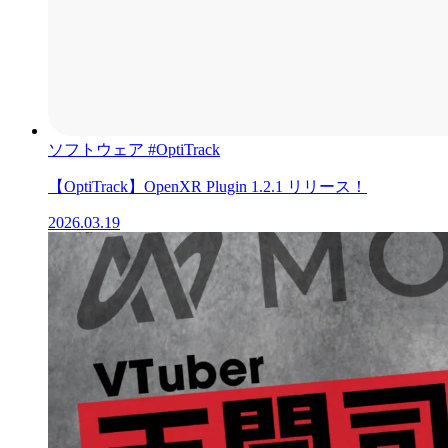
ソフトウェア
#OptiTrack
【OptiTrack】OpenXR Plugin 1.2.1 リリース！
2026.03.19