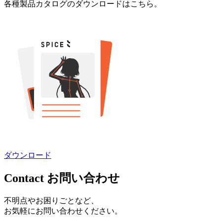
各種製品カタログのダウンロードはこちら。
ダウンロード
Contact
お問い合わせ
不明点やお困りごとなど、
お気軽にお問い合わせください。