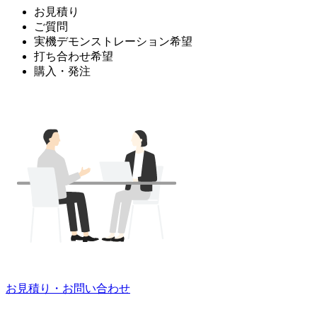
お見積り
ご質問
実機デモンストレーション希望
打ち合わせ希望
購入・発注
お見積り・お問い合わせ