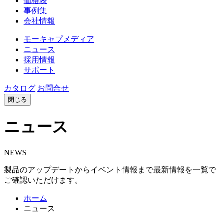
価格表
事例集
会社情報
モーキャプメディア
ニュース
採用情報
サポート
カタログ
お問合せ
閉じる
ニュース
NEWS
製品のアップデートからイベント情報まで最新情報を一覧で
ご確認いただけます。
ホーム
ニュース