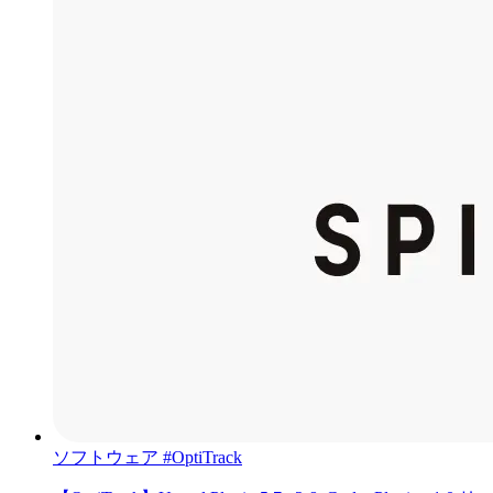
ソフトウェア
#OptiTrack