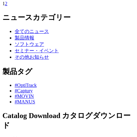
1
2
ニュースカテゴリー
全てのニュース
製品情報
ソフトウェア
セミナー・イベント
その他お知らせ
製品タグ
#OptiTrack
#Captury
#MOVIN
#MANUS
Catalog Download
カタログダウンロー
ド