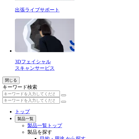
出張ライブサポート
3Dフェイシャル
スキャンサービス
閉じる
キーワード検索
トップ
製品一覧
製品一覧トップ
製品を探す
目的・用途 から探す