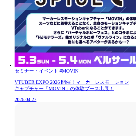
セミナー・イベント
#MOVIN
VTUBER EXPO 2026 開催！マーカーレスモーション
キャプチャー「MOVIN」の体験ブース出展！
2026.04.27