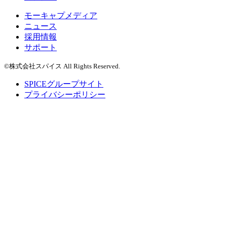
モーキャプメディア
ニュース
採用情報
サポート
©株式会社スパイス All Rights Reserved.
SPICEグループサイト
プライバシーポリシー