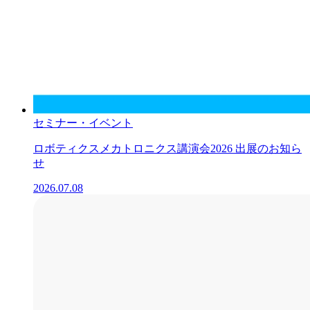
セミナー・イベント
ロボティクスメカトロニクス講演会2026 出展のお知ら
せ
2026.07.08