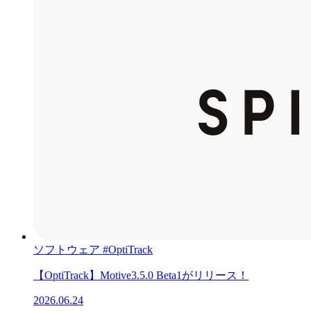
ソフトウェア
#OptiTrack
【OptiTrack】Motive3.5.0 Beta1がリリース！
2026.06.24