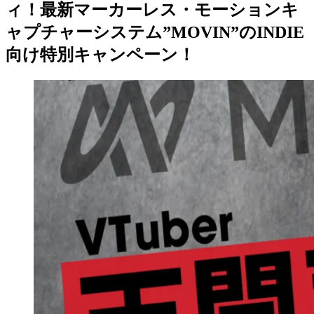
ィ！最新マーカーレス・モーションキ
ャプチャーシステム”MOVIN”のINDIE
向け特別キャンペーン！