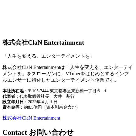
株式会社ClaN Entertainment
「人生を変える、エンターテイメントを」
株式会社ClaN Entertainmentは「人生を変える、エンターテイ
メントを」をスローガンに、VTuberをはじめとするインフ
ルエンサーに特化したエンターテイメント企業です。
本社所在地
：〒105-7444 東京都港区東新橋一丁目６−１
代表者
：代表取締役社長 大井 基行
設立年月日
：2022年４月１日
資本金等
：約8.5億円（資本剰余金含む）
株式会社ClaN Entertainment
Contact
お問い合わせ