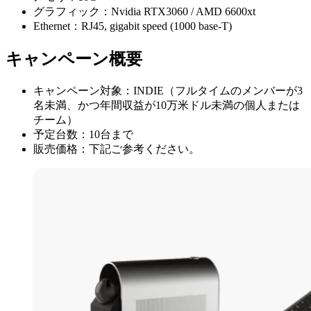
グラフィック：Nvidia RTX3060 / AMD 6600xt
Ethernet：RJ45, gigabit speed (1000 base-T)
キャンペーン概要
キャンペーン対象：INDIE（フルタイムのメンバーが3
名未満、かつ年間収益が10万米ドル未満の個人または
チーム）
予定台数：10台まで
販売価格：下記ご参考ください。