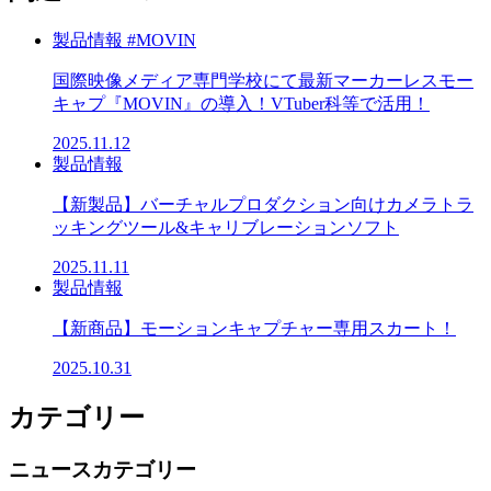
製品情報
#MOVIN
国際映像メディア専門学校にて最新マーカーレスモー
キャプ『MOVIN』の導入！VTuber科等で活用！
2025.11.12
製品情報
【新製品】バーチャルプロダクション向けカメラトラ
ッキングツール&キャリブレーションソフト
2025.11.11
製品情報
【新商品】モーションキャプチャー専用スカート！
2025.10.31
カテゴリー
ニュースカテゴリー