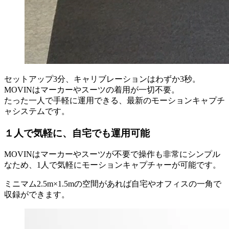
セットアップ3分、キャリブレーションはわずか3秒。
MOVINはマーカーやスーツの着用が一切不要。
たった一人で手軽に運用できる、最新のモーションキャプチ
ャシステムです。
１人で気軽に、自宅でも運用可能
MOVINはマーカーやスーツが不要で操作も非常にシンプル
なため、1人で気軽にモーションキャプチャーが可能です。
ミニマム2.5m×1.5mの空間があれば自宅やオフィスの一角で
収録ができます。