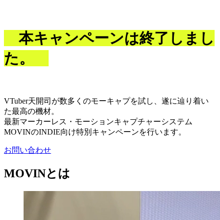
本キャンペーンは終了しまし
た。
VTuber天開司が数多くのモーキャプを試し、遂に辿り着い
た最高の機材。
最新マーカーレス・モーションキャプチャーシステム
MOVINのINDIE向け特別キャンペーンを行います。
お問い合わせ
MOVINとは