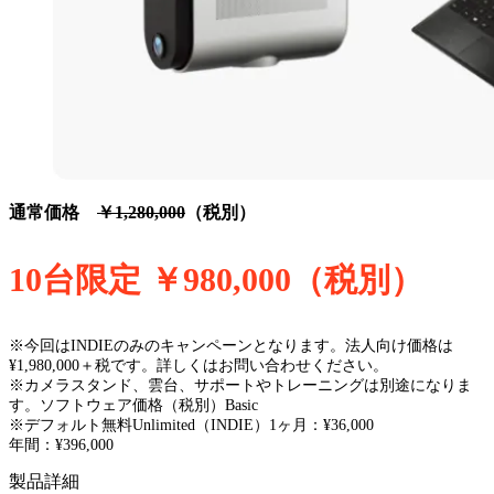
通常価格
￥1,280,000
（税別）
10台限定 ￥980,000（税別）
※今回はINDIEのみのキャンペーンとなります。法人向け価格は
¥1,980,000＋税です。詳しくはお問い合わせください。
※カメラスタンド、雲台、サポートやトレーニングは別途になりま
す。ソフトウェア価格（税別）Basic
※デフォルト無料Unlimited（INDIE）1ヶ月：¥36,000
年間：¥396,000
製品詳細