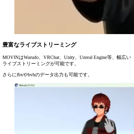
豊富なライブストリーミング
MOVINはWarudo、VRChat、Unity、Unreal Engine等、幅広い
ライブストリーミングが可能です。
さらにfbxやbvhのデータ出力も可能です。