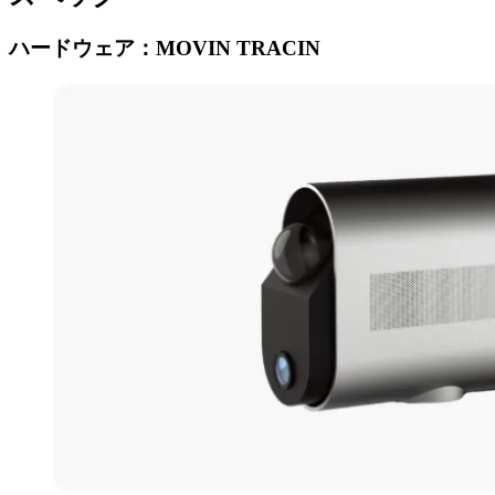
ハードウェア：MOVIN TRACIN