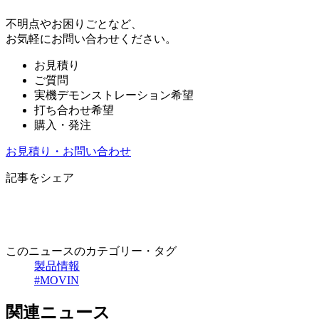
不明点やお困りごとなど、
お気軽にお問い合わせください。
お見積り
ご質問
実機デモンストレーション希望
打ち合わせ希望
購入・発注
お見積り・お問い合わせ
記事をシェア
このニュースのカテゴリー・タグ
製品情報
#MOVIN
関連ニュース