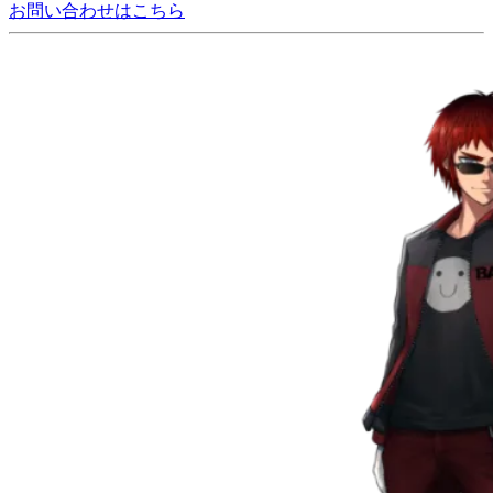
お問い合わせはこちら