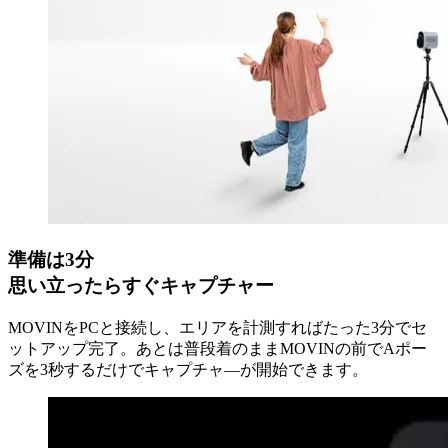
準備は3分
思い立ったらすぐキャプチャー
MOVINをPCと接続し、エリアを計測すればたった3分でセ
ットアップ完了。あとは普段着のままMOVINの前でAポー
ズを3秒するだけでキャプチャ―が開始できます。