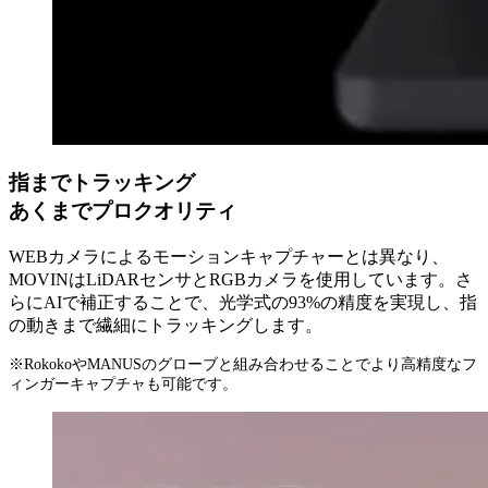
指までトラッキング
あくまでプロクオリティ
WEBカメラによるモーションキャプチャーとは異なり、
MOVINはLiDARセンサとRGBカメラを使用しています。さ
らにAIで補正することで、光学式の93%の精度を実現し、指
の動きまで繊細にトラッキングします。
※RokokoやMANUSのグローブと組み合わせることでより高精度なフ
ィンガーキャプチャも可能です。