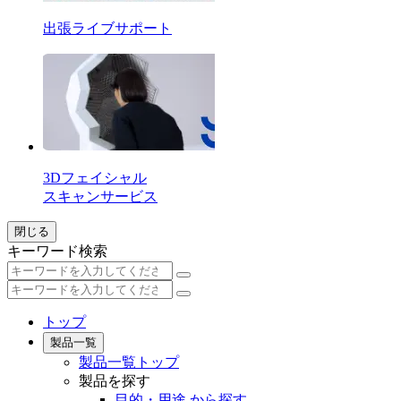
出張ライブサポート
3Dフェイシャル
スキャンサービス
閉じる
キーワード検索
トップ
製品一覧
製品一覧トップ
製品を探す
目的・用途 から探す