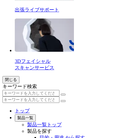
出張ライブサポート
3Dフェイシャル
スキャンサービス
閉じる
キーワード検索
トップ
製品一覧
製品一覧トップ
製品を探す
目的・用途 から探す