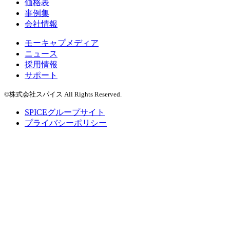
価格表
事例集
会社情報
モーキャプメディア
ニュース
採用情報
サポート
©株式会社スパイス All Rights Reserved.
SPICEグループサイト
プライバシーポリシー