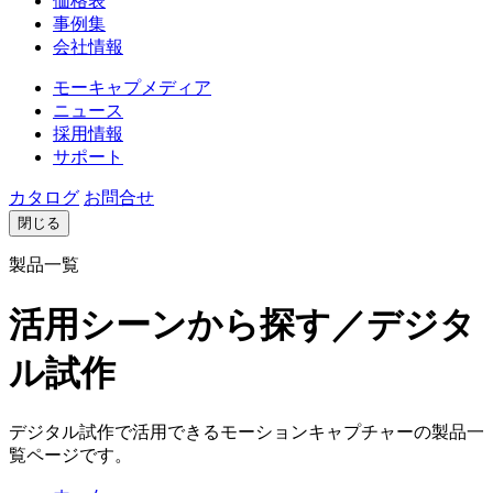
価格表
事例集
会社情報
モーキャプメディア
ニュース
採用情報
サポート
カタログ
お問合せ
閉じる
製品一覧
活用シーンから探す／デジタ
ル試作
デジタル試作で活用できるモーションキャプチャーの製品一
覧ページです。