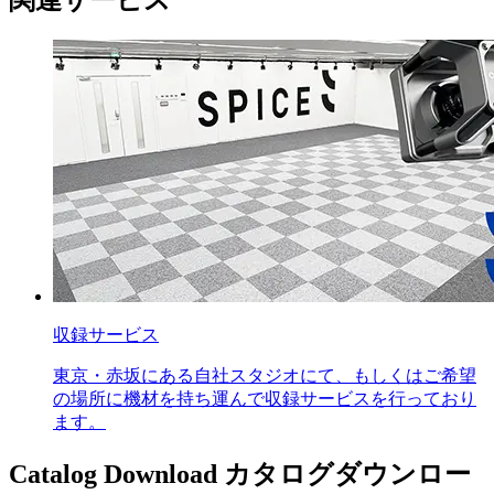
関連サービス
収録サービス
東京・赤坂にある自社スタジオにて、もしくはご希望
の場所に機材を持ち運んで収録サービスを行っており
ます。
Catalog Download
カタログダウンロー