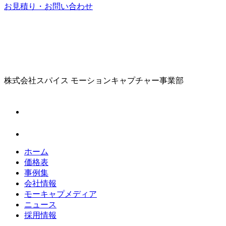
お見積り・お問い合わせ
株式会社スパイス
モーションキャプチャー事業部
ホーム
価格表
事例集
会社情報
モーキャプメディア
ニュース
採用情報