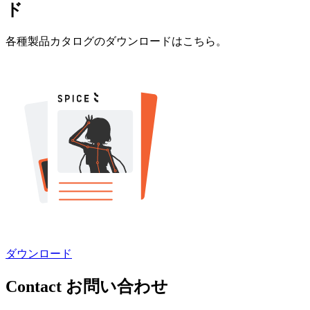
ド
各種製品カタログのダウンロードはこちら。
ダウンロード
Contact
お問い合わせ