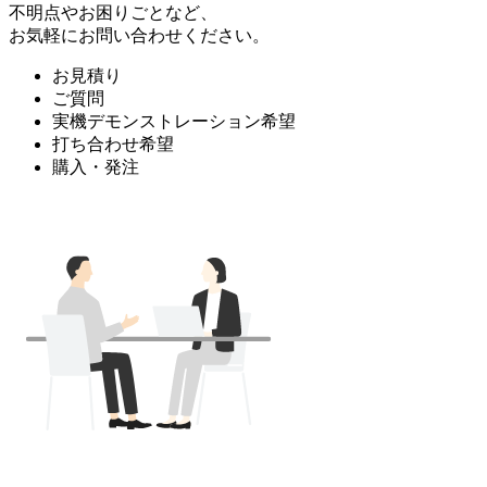
不明点やお困りごとなど、
お気軽にお問い合わせください。
お見積り
ご質問
実機デモンストレーション希望
打ち合わせ希望
購入・発注