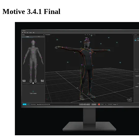
Motive 3.4.1 Final