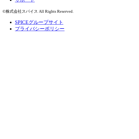
©株式会社スパイス All Rights Reserved.
SPICEグループサイト
プライバシーポリシー