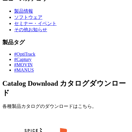
製品情報
ソフトウェア
セミナー・イベント
その他お知らせ
製品タグ
#OptiTrack
#Captury
#MOVIN
#MANUS
Catalog Download
カタログダウンロー
ド
各種製品カタログのダウンロードはこちら。