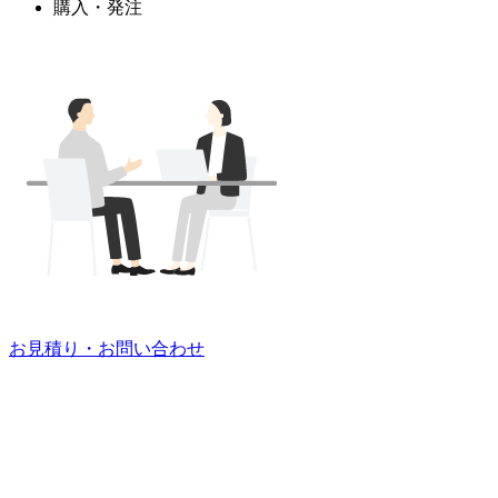
購入・発注
お見積り・お問い合わせ