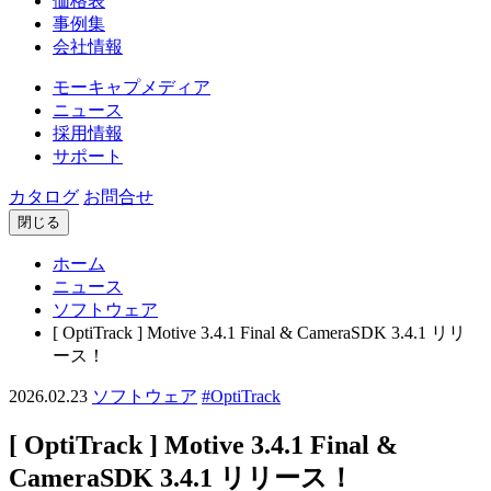
価格表
事例集
会社情報
モーキャプメディア
ニュース
採用情報
サポート
カタログ
お問合せ
閉じる
ホーム
ニュース
ソフトウェア
[ OptiTrack ] Motive 3.4.1 Final & CameraSDK 3.4.1 リリ
ース！
2026.02.23
ソフトウェア
#OptiTrack
[ OptiTrack ] Motive 3.4.1 Final &
CameraSDK 3.4.1 リリース！