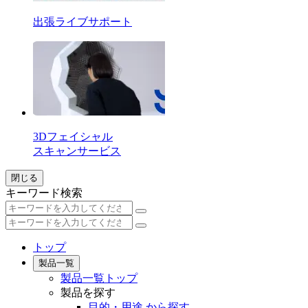
出張ライブサポート
3Dフェイシャル
スキャンサービス
閉じる
キーワード検索
トップ
製品一覧
製品一覧トップ
製品を探す
目的・用途 から探す