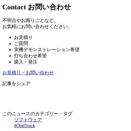
Contact
お問い合わせ
不明点やお困りごとなど、
お気軽にお問い合わせください。
お見積り
ご質問
実機デモンストレーション希望
打ち合わせ希望
購入・発注
お見積り・お問い合わせ
記事をシェア
このニュースのカテゴリー・タグ
ソフトウェア
#OptiTrack