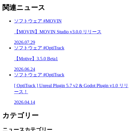
関連ニュース
ソフトウェア
#MOVIN
【MOVIN】MOVIN Studio v3.0.0 リリース
2026.07.29
ソフトウェア
#OptiTrack
【Motive】3.5.0 Beta1
2026.06.24
ソフトウェア
#OptiTrack
[ OptiTrack ] Unreal Plugin 5.7 v2 & Godot Plugin v1.0 リリ
ース！
2026.04.14
カテゴリー
ニュースカテゴリー