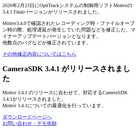
2026年2月23日にOptiTrackシステムの制御用ソフトMotiveの
3.4.1 Finalバージョンがリリースされました。
Motive3.4.0で確認されたレコーディング時・ファイルオープ
ン時の際、処理遅延が発生していた問題などを修正した、マ
イナーアップデートバージョンとなります。
他数点のバグなどが修正されています。
その他修正内容についてはこちら
CameraSDK 3.4.1 がリリースされまし
た
Motive 3.4.1 のリリースに合わせて、対応するCameraSDK
3.4.1がリリースされました。
Motive 3.4.1についての最適化を行っています。
ダウンロードページへ
お問い合わせ・デモ依頼