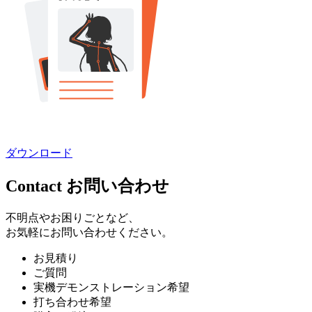
ダウンロード
Contact
お問い合わせ
不明点やお困りごとなど、
お気軽にお問い合わせください。
お見積り
ご質問
実機デモンストレーション希望
打ち合わせ希望