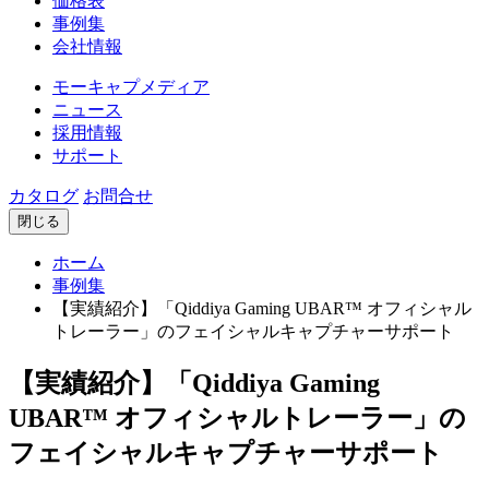
価格表
事例集
会社情報
モーキャプメディア
ニュース
採用情報
サポート
カタログ
お問合せ
閉じる
ホーム
事例集
【実績紹介】「Qiddiya Gaming UBAR™ オフィシャル
トレーラー」のフェイシャルキャプチャーサポート
【実績紹介】「Qiddiya Gaming
UBAR™ オフィシャルトレーラー」の
フェイシャルキャプチャーサポート