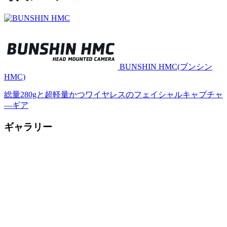
BUNSHIN HMC(ブンシン
HMC)
総量280gと超軽量かつワイヤレスのフェイシャルキャプチャ
―ギア
ギャラリー