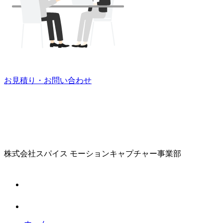
お見積り・お問い合わせ
株式会社スパイス
モーションキャプチャー事業部