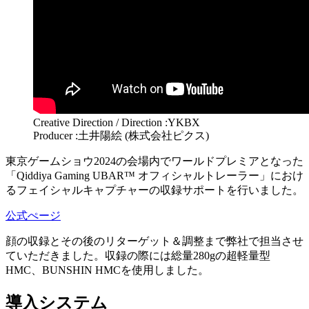
Creative Direction / Direction :YKBX
Producer :土井陽絵 (株式会社ピクス)
東京ゲームショウ2024の会場内でワールドプレミアとなった
「Qiddiya Gaming UBAR™ オフィシャルトレーラー」におけ
るフェイシャルキャプチャーの収録サポートを行いました。
公式ぺージ
顔の収録とその後のリターゲット＆調整まで弊社で担当させ
ていただきました。収録の際には総量280gの超軽量型
HMC、BUNSHIN HMCを使用しました。
導入システム