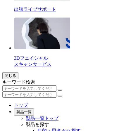
出張ライブサポート
3Dフェイシャル
スキャンサービス
閉じる
キーワード検索
トップ
製品一覧
製品一覧トップ
製品を探す
目的・用途 から探す