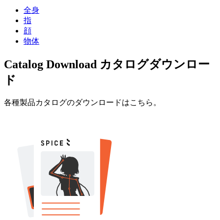
全身
指
顔
物体
Catalog Download
カタログダウンロー
ド
各種製品カタログのダウンロードはこちら。