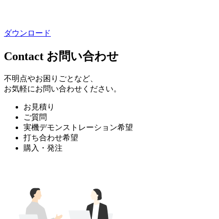
ダウンロード
Contact
お問い合わせ
不明点やお困りごとなど、
お気軽にお問い合わせください。
お見積り
ご質問
実機デモンストレーション希望
打ち合わせ希望
購入・発注