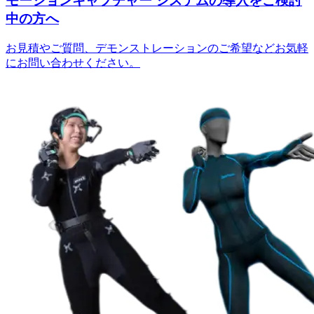
モーションキャプチャー
システムの導入をご検討
中の方へ
お見積やご質問、デモンストレーションのご希望などお気軽
にお問い合わせください。