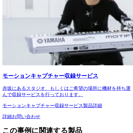
モーションキャプチャー収録サービス
赤坂にあるスタジオ、もしくはご希望の場所に機材を持ち運
んで収録サービスを行っております。
モーションキャプチャー収録サービス製品詳細
詳細お問い合わせ
この事例に関連する製品