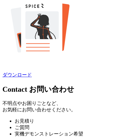
ダウンロード
Contact
お問い合わせ
不明点やお困りごとなど、
お気軽にお問い合わせください。
お見積り
ご質問
実機デモンストレーション希望