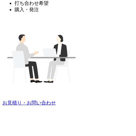
打ち合わせ希望
購入・発注
お見積り・お問い合わせ