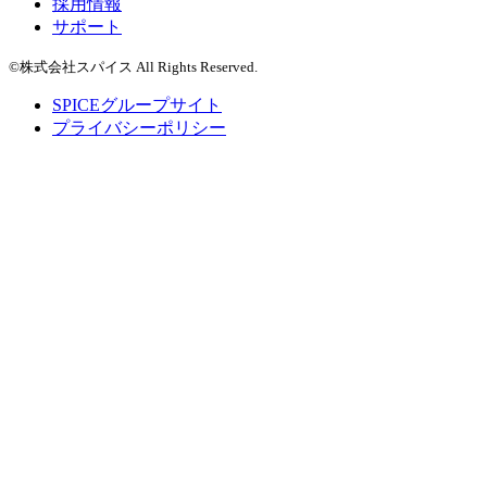
採用情報
サポート
©株式会社スパイス All Rights Reserved.
SPICEグループサイト
プライバシーポリシー