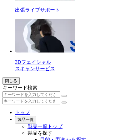
出張ライブサポート
3Dフェイシャル
スキャンサービス
閉じる
キーワード検索
トップ
製品一覧
製品一覧トップ
製品を探す
目的・用途 から探す