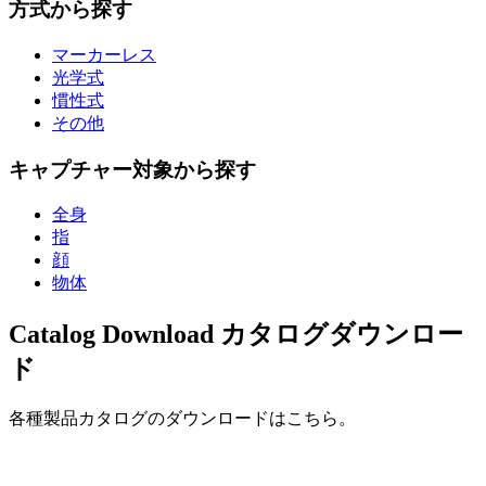
方式から探す
マーカーレス
光学式
慣性式
その他
キャプチャー対象から探す
全身
指
顔
物体
Catalog Download
カタログダウンロー
ド
各種製品カタログのダウンロードはこちら。