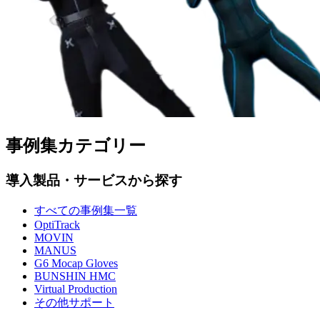
事例集カテゴリー
導入製品・サービスから探す
すべての事例集一覧
OptiTrack
MOVIN
MANUS
G6 Mocap Gloves
BUNSHIN HMC
Virtual Production
その他サポート