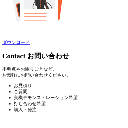
ダウンロード
Contact
お問い合わせ
不明点やお困りごとなど、
お気軽にお問い合わせください。
お見積り
ご質問
実機デモンストレーション希望
打ち合わせ希望
購入・発注