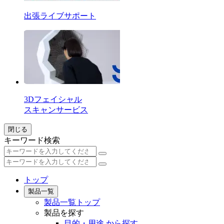
出張ライブサポート
3Dフェイシャル
スキャンサービス
閉じる
キーワード検索
トップ
製品一覧
製品一覧トップ
製品を探す
目的・用途 から探す