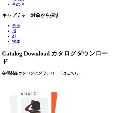
その他
キャプチャー対象から探す
全身
指
顔
物体
Catalog Download
カタログダウンロー
ド
各種製品カタログのダウンロードはこちら。