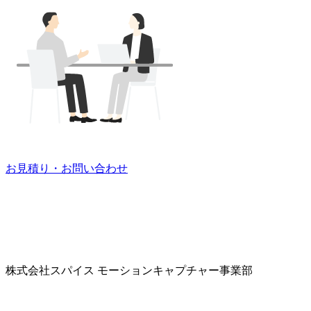
お見積り・お問い合わせ
株式会社スパイス
モーションキャプチャー事業部