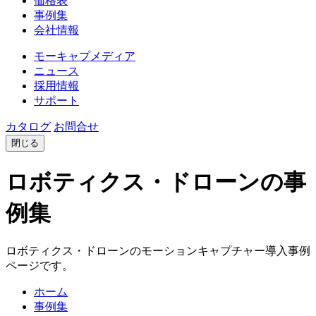
価格表
事例集
会社情報
モーキャプメディア
ニュース
採用情報
サポート
カタログ
お問合せ
閉じる
ロボティクス・ドローンの事
例集
ロボティクス・ドローンのモーションキャプチャー導入事例
ページです。
ホーム
事例集