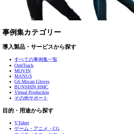
事例集カテゴリー
導入製品・サービスから探す
すべての事例集一覧
OptiTrack
MOVIN
MANUS
G6 Mocap Gloves
BUNSHIN HMC
Virtual Production
その他サポート
目的・用途から探す
VTuber
ゲーム・アニメ・CG