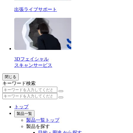
出張ライブサポート
3Dフェイシャル
スキャンサービス
閉じる
キーワード検索
トップ
製品一覧
製品一覧トップ
製品を探す
目的・用途 から探す