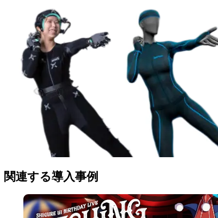
関連する導入事例