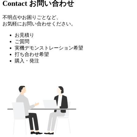
Contact
お問い合わせ
不明点やお困りごとなど、
お気軽にお問い合わせください。
お見積り
ご質問
実機デモンストレーション希望
打ち合わせ希望
購入・発注