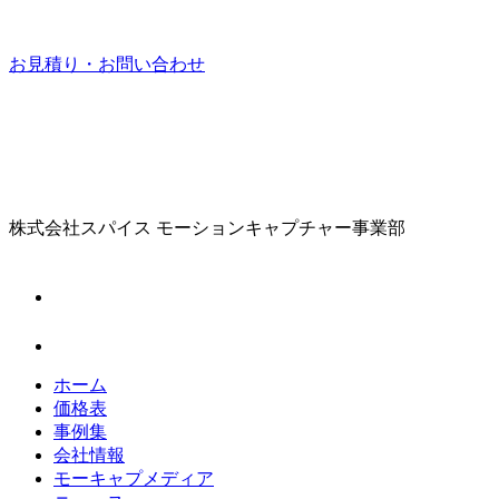
お見積り・お問い合わせ
株式会社スパイス
モーションキャプチャー事業部
ホーム
価格表
事例集
会社情報
モーキャプメディア