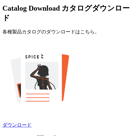
Catalog Download
カタログダウンロー
ド
各種製品カタログのダウンロードはこちら。
ダウンロード