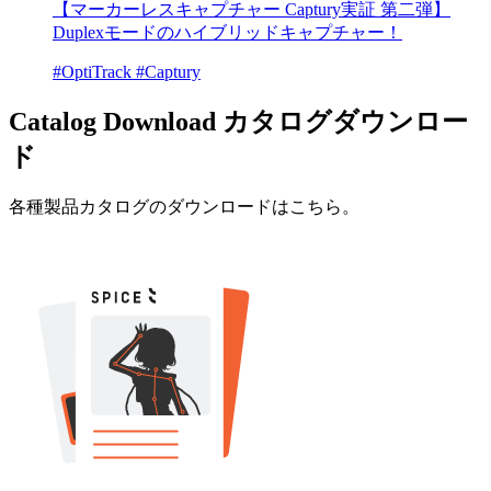
【マーカーレスキャプチャー Captury実証 第二弾】
Duplexモードのハイブリッドキャプチャー！
#OptiTrack
#Captury
Catalog Download
カタログダウンロー
ド
各種製品カタログのダウンロードはこちら。