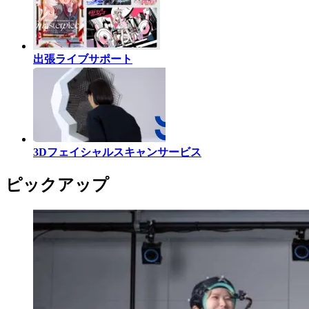
出張ライブサポート
3Dフェイシャルスキャンサービス
ピックアップ