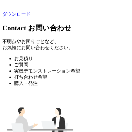
ダウンロード
Contact
お問い合わせ
不明点やお困りごとなど、
お気軽にお問い合わせください。
お見積り
ご質問
実機デモンストレーション希望
打ち合わせ希望
購入・発注