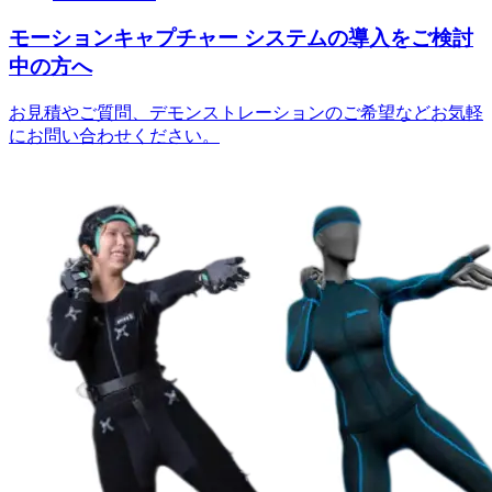
モーションキャプチャー
システムの導入をご検討
中の方へ
お見積やご質問、デモンストレーションのご希望などお気軽
にお問い合わせください。