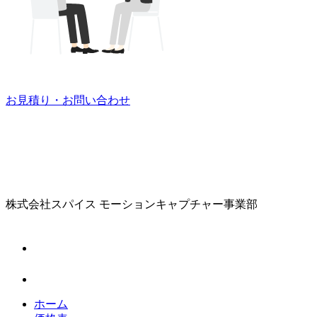
お見積り・お問い合わせ
株式会社スパイス
モーションキャプチャー事業部
ホーム