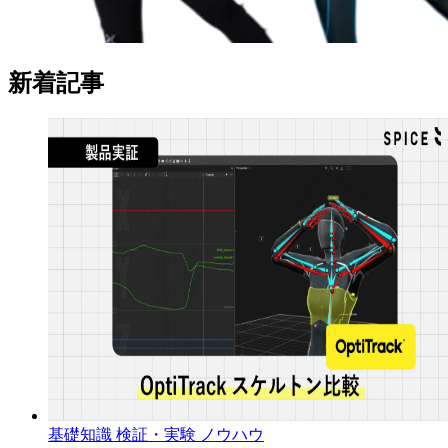
新着記事
基礎知識
検証・実験
ノウハウ