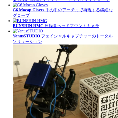
G6 Mocap Gloves
手の甲のアーチまで再現する繊細な
グローブ
BUNSHIN HMC
超軽量ヘッドマウントカメラ
YanusSTUDIO
フェイシャルキャプチャーのトータル
ソリューション