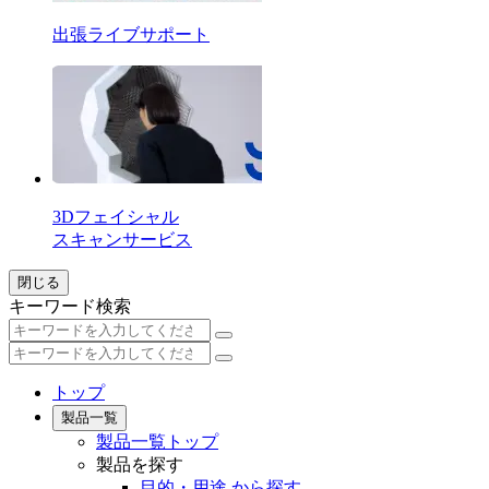
出張ライブサポート
3Dフェイシャル
スキャンサービス
閉じる
キーワード検索
トップ
製品一覧
製品一覧トップ
製品を探す
目的・用途 から探す