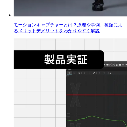
モーションキャプチャーとは？原理や事例、種類によ
るメリットデメリットをわかりやすく解説