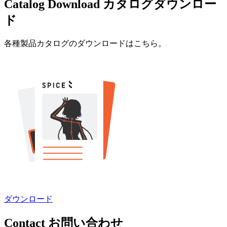
Catalog Download
カタログダウンロー
ド
各種製品カタログのダウンロードはこちら。
ダウンロード
Contact
お問い合わせ