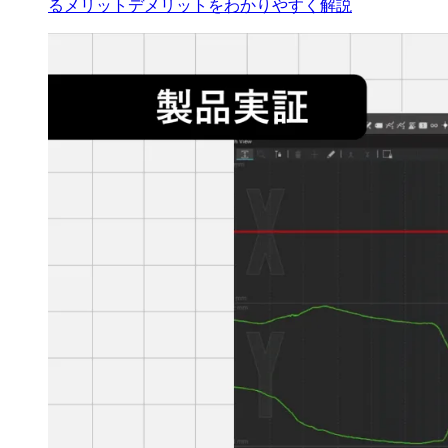
るメリットデメリットをわかりやすく解説