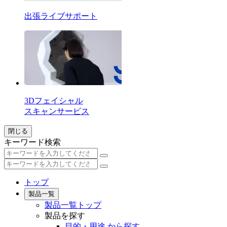
出張ライブサポート
3Dフェイシャル
スキャンサービス
閉じる
キーワード検索
トップ
製品一覧
製品一覧トップ
製品を探す
目的・用途 から探す