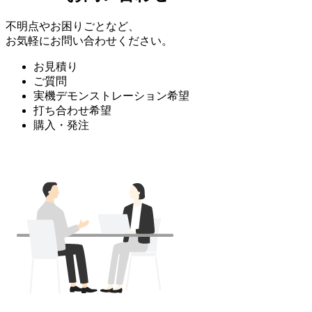
不明点やお困りごとなど、
お気軽にお問い合わせください。
お見積り
ご質問
実機デモンストレーション希望
打ち合わせ希望
購入・発注