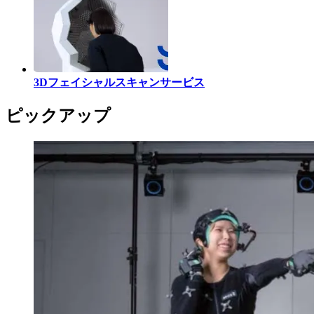
3Dフェイシャルスキャンサービス
ピックアップ