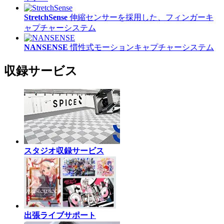
StretchSense
伸縮センサーを採用した、フィンガーキ
ャプチャーシステム
NANSENSE
慣性式モーションキャプチャーシステム
収録サービス
スタジオ収録サービス
出張ライブサポート