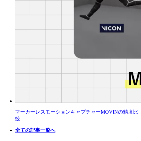
マーカーレスモーションキャプチャーMOVINの精度比
較
全ての記事一覧へ