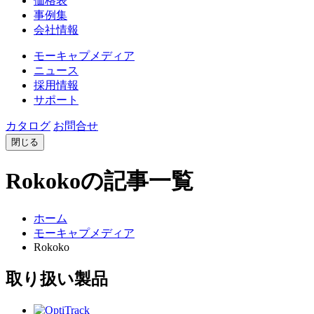
価格表
事例集
会社情報
モーキャプメディア
ニュース
採用情報
サポート
カタログ
お問合せ
閉じる
Rokokoの記事一覧
ホーム
モーキャプメディア
Rokoko
取り扱い製品