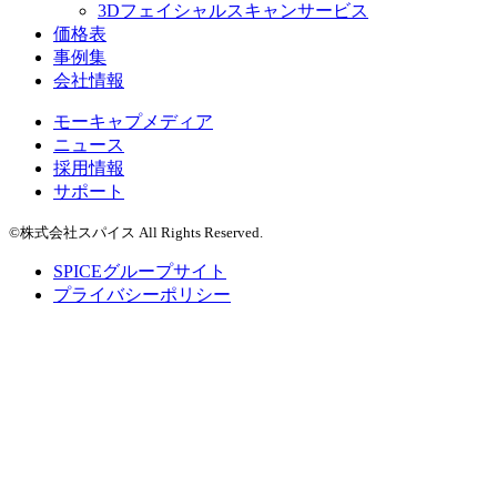
3Dフェイシャルスキャンサービス
価格表
事例集
会社情報
モーキャプメディア
ニュース
採用情報
サポート
©株式会社スパイス All Rights Reserved.
SPICEグループサイト
プライバシーポリシー