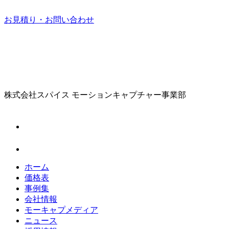
お見積り・お問い合わせ
株式会社スパイス
モーションキャプチャー事業部
ホーム
価格表
事例集
会社情報
モーキャプメディア
ニュース