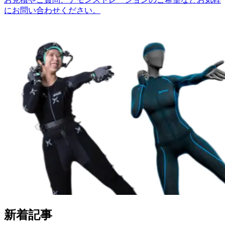
にお問い合わせください。
新着記事