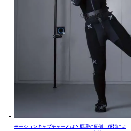
モーションキャプチャーとは？原理や事例、種類によ