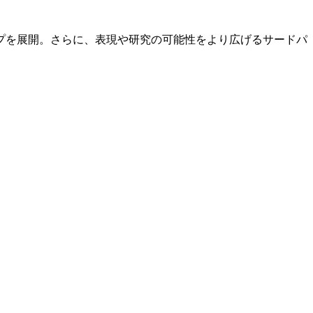
プを展開。さらに、表現や研究の可能性をより広げるサードパ