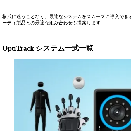
構成に迷うことなく、最適なシステムをスムーズに導入でき
ーティ製品との最適な組み合わせも提案します。
OptiTrack システム一式一覧