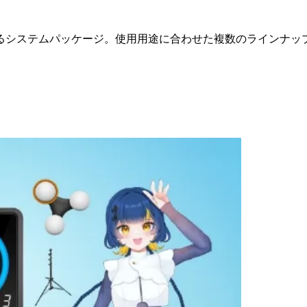
るシステムパッケージ。使用用途に合わせた複数のラインナッ