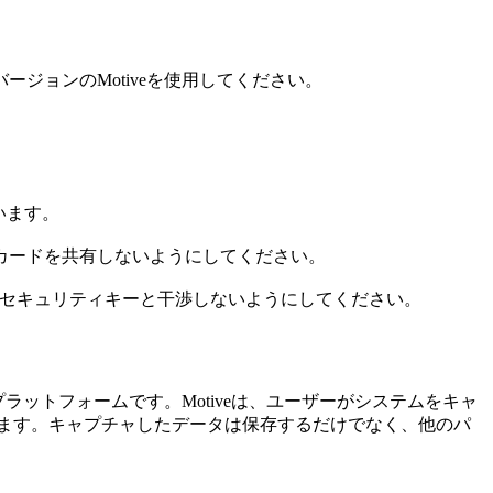
ジョンのMotiveを使用してください。
います。
Bカードを共有しないようにしてください。
続して、セキュリティキーと干渉しないようにしてください。
ラットフォームです。Motiveは、ユーザーがシステムをキャ
ます。キャプチャしたデータは保存するだけでなく、他のパ