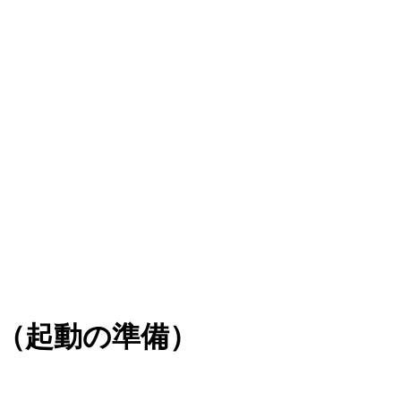
プ（起動の準備）