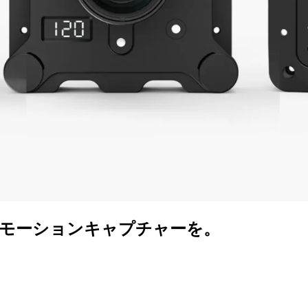
のモーションキャプチャーを。