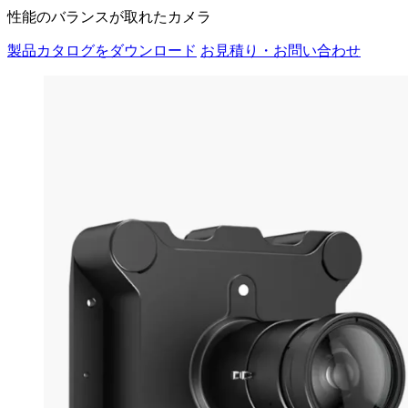
性能のバランスが取れたカメラ
製品カタログをダウンロード
お見積り・お問い合わせ