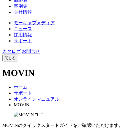
価格表
事例集
会社情報
モーキャプメディア
ニュース
採用情報
サポート
カタログ
お問合せ
閉じる
MOVIN
ホーム
サポート
オンラインマニュアル
MOVIN
MOVINのクイックスタートガイドをご確認いただけます。