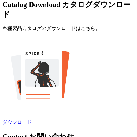
Catalog Download
カタログダウンロー
ド
各種製品カタログのダウンロードはこちら。
ダウンロード
Contact
お問い合わせ