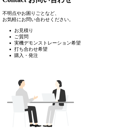
不明点やお困りごとなど、
お気軽にお問い合わせください。
お見積り
ご質問
実機デモンストレーション希望
打ち合わせ希望
購入・発注