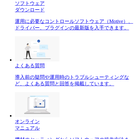
ソフトウェア
ダウンロード
運用に必要なコントロールソフトウェア（Motive）、
ドライバー、プラグインの最新版を入手できます。
よくある質問
導入前の疑問や運用時のトラブルシューティングな
ど、よくある質問と回答を掲載しています。
オンライン
マニュアル