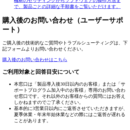
機材のセッティングからソフトウェアの操作方法ま
で、製品ごとの詳細な手順書をご覧いただけます。
購入後のお問い合わせ（ユーザーサポ
ート）
ご購入後の技術的なご質問やトラブルシューティングは、下
記フォームよりお問い合わせください。
購入後のお問い合わせはこちら
ご利用対象と回答目安について
本窓口は「製品導入後30日以内のお客様」または「サ
ポートプログラム加入中のお客様」専用のお問い合わ
せ窓口です。それ以外のお客様からの質問にはお答え
しかねますのでご了承ください。
基本的に3営業日以内にご返答させていただきますが、
夏季休業・年末年始休業などの際にはご返答が遅れる
ことがあります。