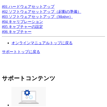
#01
ハードウェアセットアップ
#02
ソフトウェアセットアップ（起動の準備）
#03
ソフトウェアセットアップ（Motive）
#04
キャリブレーション
#05
キャプチャーの設定
#06
キャプチャー
オンラインマニュアルトップに戻る
サポートトップに戻る
サポートコンテンツ