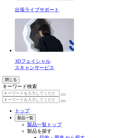
出張ライブサポート
3Dフェイシャル
スキャンサービス
閉じる
キーワード検索
トップ
製品一覧
製品一覧トップ
製品を探す
目的・用途 から探す