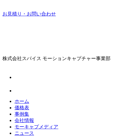
お見積り・お問い合わせ
株式会社スパイス
モーションキャプチャー事業部
ホーム
価格表
事例集
会社情報
モーキャプメディア
ニュース