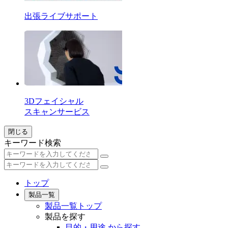
出張ライブサポート
3Dフェイシャル
スキャンサービス
閉じる
キーワード検索
トップ
製品一覧
製品一覧トップ
製品を探す
目的・用途 から探す