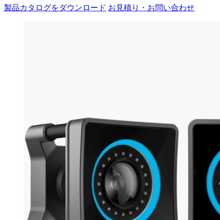
製品カタログをダウンロード
お見積り・お問い合わせ