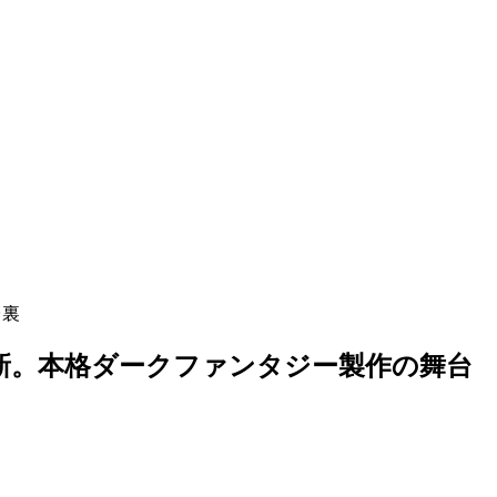
台裏
技術革新。本格ダークファンタジー製作の舞台