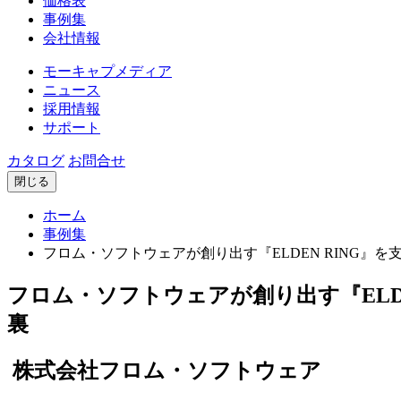
価格表
事例集
会社情報
モーキャプメディア
ニュース
採用情報
サポート
カタログ
お問合せ
閉じる
ホーム
事例集
フロム・ソフトウェアが創り出す『ELDEN RING』を支
フロム・ソフトウェアが創り出す『ELDE
裏
株式会社フロム・ソフトウェア