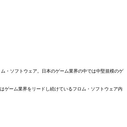
会社フロム・ソフトウェア。日本のゲーム業界の中では中堅規模のゲ
。今回はゲーム業界をリードし続けているフロム・ソフトウェア内