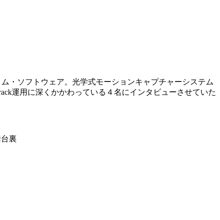
会社フロム・ソフトウェア。光学式モーションキャプチャーシステム
Track運用に深くかかわっている４名にインタビューさせていた